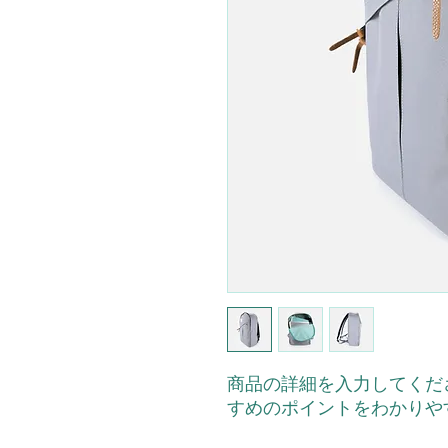
商品の詳細を入力してくだ
すめのポイントをわかりや