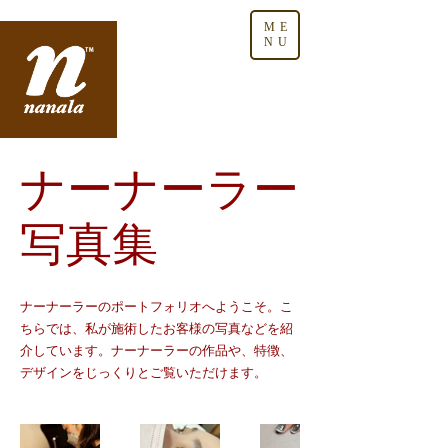
ME
NU
ナーナーラー
写真集
ナーナーラーのポートフォリオへようこそ。こ
ちらでは、私が施術したお客様の写真などを紹
介しています。ナーナーラーの作品や、特徴、
デザインをじっくりとご覧いただけます。