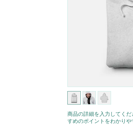
商品の詳細を入力してくだ
すめのポイントをわかりや