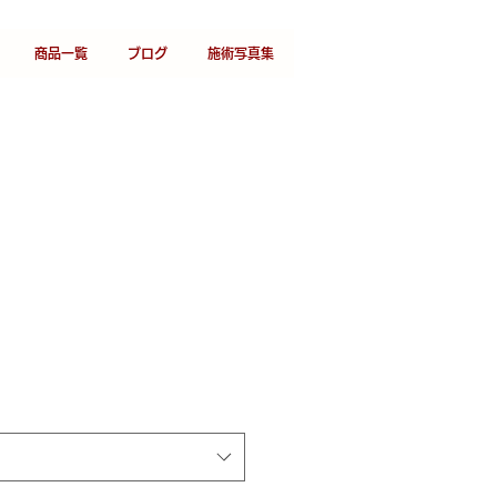
商品一覧
ブログ
施術写真集